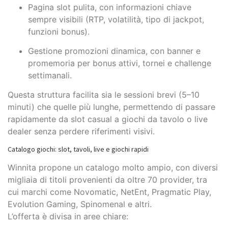
Pagina slot pulita, con informazioni chiave
sempre visibili (RTP, volatilità, tipo di jackpot,
funzioni bonus).
Gestione promozioni dinamica, con banner e
promemoria per bonus attivi, tornei e challenge
settimanali.
Questa struttura facilita sia le sessioni brevi (5–10
minuti) che quelle più lunghe, permettendo di passare
rapidamente da slot casual a giochi da tavolo o live
dealer senza perdere riferimenti visivi.
Catalogo giochi: slot, tavoli, live e giochi rapidi
Winnita propone un catalogo molto ampio, con diversi
migliaia di titoli provenienti da oltre 70 provider, tra
cui marchi come Novomatic, NetEnt, Pragmatic Play,
Evolution Gaming, Spinomenal e altri.
L’offerta è divisa in aree chiare: