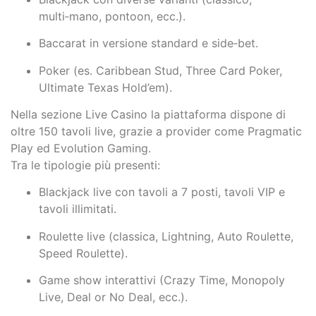
multi‑mano, pontoon, ecc.).
Baccarat in versione standard e side‑bet.
Poker (es. Caribbean Stud, Three Card Poker,
Ultimate Texas Hold’em).
Nella sezione Live Casino la piattaforma dispone di
oltre 150 tavoli live, grazie a provider come Pragmatic
Play ed Evolution Gaming.
Tra le tipologie più presenti:
Blackjack live con tavoli a 7 posti, tavoli VIP e
tavoli illimitati.
Roulette live (classica, Lightning, Auto Roulette,
Speed Roulette).
Game show interattivi (Crazy Time, Monopoly
Live, Deal or No Deal, ecc.).