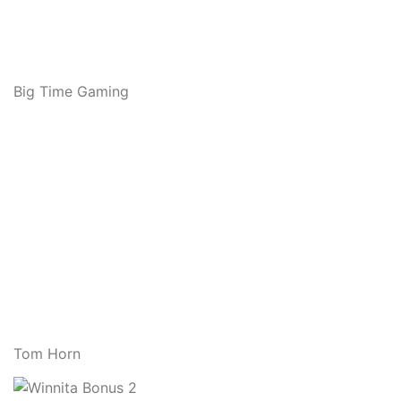
Big Time Gaming
Tom Horn