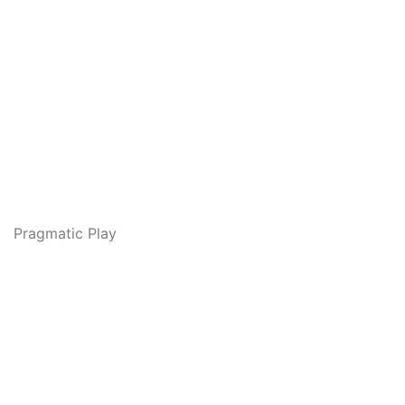
Pragmatic Play