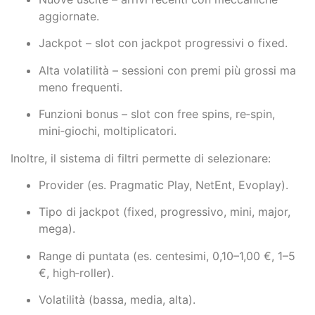
aggiornate.
Jackpot – slot con jackpot progressivi o fixed.
Alta volatilità – sessioni con premi più grossi ma
meno frequenti.
Funzioni bonus – slot con free spins, re‑spin,
mini‑giochi, moltiplicatori.
Inoltre, il sistema di filtri permette di selezionare:
Provider (es. Pragmatic Play, NetEnt, Evoplay).
Tipo di jackpot (fixed, progressivo, mini, major,
mega).
Range di puntata (es. centesimi, 0,10–1,00 €, 1–5
€, high‑roller).
Volatilità (bassa, media, alta).