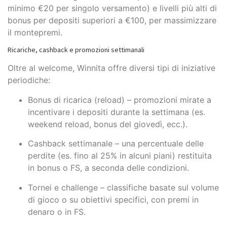
minimo €20 per singolo versamento) e livelli più alti di
bonus per depositi superiori a €100, per massimizzare
il montepremi.
Ricariche, cashback e promozioni settimanali
Oltre al welcome, Winnita offre diversi tipi di iniziative
periodiche:
Bonus di ricarica (reload) – promozioni mirate a
incentivare i depositi durante la settimana (es.
weekend reload, bonus del giovedì, ecc.).
Cashback settimanale – una percentuale delle
perdite (es. fino al 25% in alcuni piani) restituita
in bonus o FS, a seconda delle condizioni.
Tornei e challenge – classifiche basate sul volume
di gioco o su obiettivi specifici, con premi in
denaro o in FS.