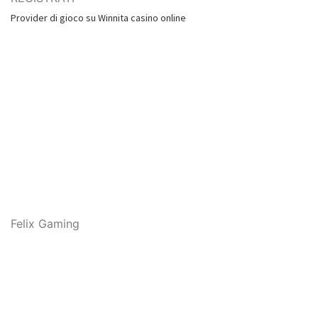
Provider di gioco su Winnita casino online
Felix Gaming