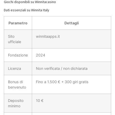
Giochi disponibili su Winnitacasino
Dati essenziali su Winnita Italy
Parametro
Dettagli
Sito
winnitaapps.it
ufficiale
Fondazione
2024
Licenza
Non verificata / non dichiarata
Bonus di
Fino a 1.500 € + 300 giri gratis
benvenuto
Deposito
10 €
minimo