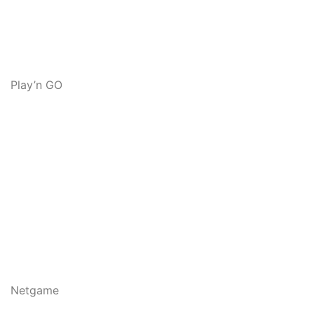
Play’n GO
Netgame