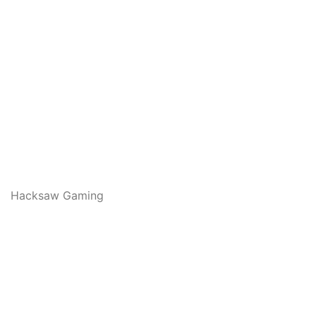
Hacksaw Gaming