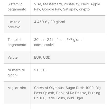
Sistemi di
Visa, Mastercard, PostePay, Nexi, Apple
pagamento
Pay, Google Pay, Satispay, crypto
Limite di
4.450 € / 30 giorni
prelievo
Tempi di
30 min–24 h; fino a 5–7 giorni
pagamento
complessivi
Valute
EUR, USD
Numero di
5.000+
giochi
Migliori slot
Gates of Olympus, Sugar Rush 1000, Big
Bass Splash, Book of Ra Deluxe, Burning
Chilli X, Jade Coins, Wild Tiger