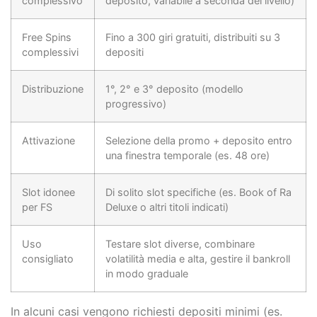
complessivo
deposito, variabile a seconda del livello)
Free Spins
Fino a 300 giri gratuiti, distribuiti su 3
complessivi
depositi
Distribuzione
1°, 2° e 3° deposito (modello
progressivo)
Attivazione
Selezione della promo + deposito entro
una finestra temporale (es. 48 ore)
Slot idonee
Di solito slot specifiche (es. Book of Ra
per FS
Deluxe o altri titoli indicati)
Uso
Testare slot diverse, combinare
consigliato
volatilità media e alta, gestire il bankroll
in modo graduale
In alcuni casi vengono richiesti depositi minimi (es.