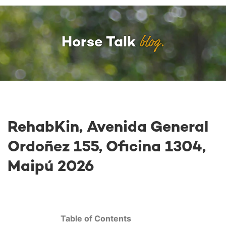
blog.
Horse Talk
RehabKin, Avenida General
Ordoñez 155, Oficina 1304,
Maipú 2026
Table of Contents