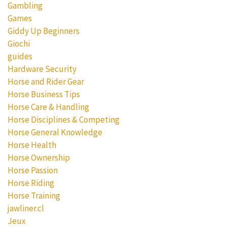
Gambling
Games
Giddy Up Beginners
Giochi
guides
Hardware Security
Horse and Rider Gear
Horse Business Tips
Horse Care & Handling
Horse Disciplines & Competing
Horse General Knowledge
Horse Health
Horse Ownership
Horse Passion
Horse Riding
Horse Training
jawliner.cl
Jeux