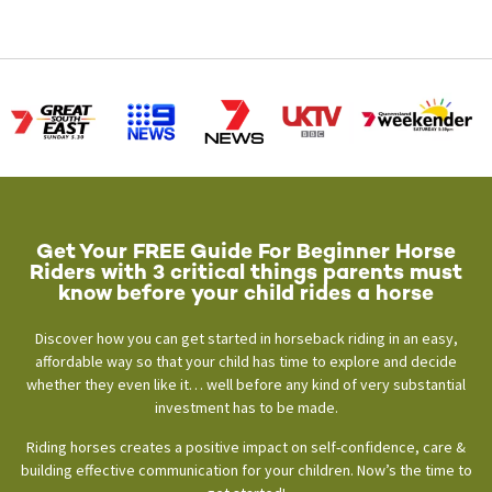
Get Your FREE Guide For Beginner Horse
Riders with 3 critical things parents must
know before your child rides a horse
Discover how you can get started in horseback riding in an easy,
affordable way so that your child has time to explore and decide
whether they even like it… well before any kind of very substantial
investment has to be made.
Riding horses creates a positive impact on self-confidence, care &
building effective communication for your children. Now’s the time to