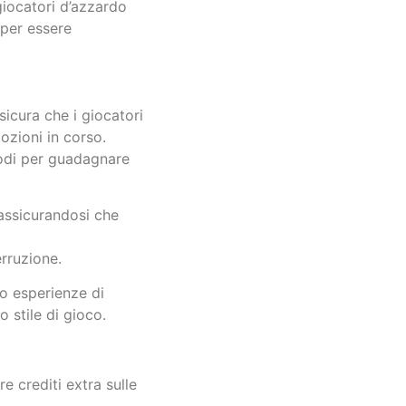
giocatori d’azzardo
 per essere
sicura che i giocatori
mozioni in corso.
modi per guadagnare
assicurandosi che
erruzione.
 o esperienze di
 stile di gioco.
e crediti extra sulle