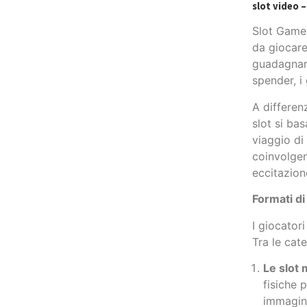
slot video 
Slot Games
da giocare
guadagnare
spender, i
A differen
slot si ba
viaggio di
coinvolgen
eccitazion
Formati di
I giocator
Tra le cat
Le slot 
fisiche 
immagini