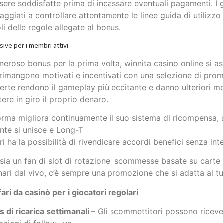
ere soddisfatte prima di incassare eventuali pagamenti. I 
aggiati a controllare attentamente le linee guida di utilizzo
i delle regole allegate al bonus.
sive per i membri attivi
eneroso bonus per la prima volta, winnita casino online si as
rimangono motivati ​​e incentivati ​​con una selezione di pro
erte rendono il gameplay più eccitante e danno ulteriori 
ere in giro il proprio denaro.
orma migliora continuamente il suo sistema di ricompensa, 
nte si unisce e Long-T
i ha la possibilità di rivendicare accordi benefici senza int
 sia un fan di slot di rotazione, scommesse basate su carte
ari dal vivo, c’è sempre una promozione che si adatta al tuo
fari da casinò per i giocatori regolari
 di ricarica settimanali
– Gli scommettitori possono ricever