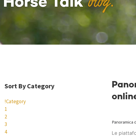
blog.
Horse Talk
Panor
Sort By Category
onlin
!Category
1
2
Panoramica de
3
4
Le piattaf