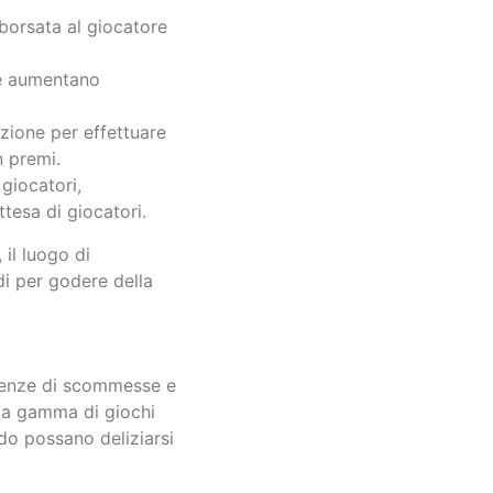
mborsata al giocatore
te aumentano
azione per effettuare
 premi.
giocatori,
tesa di giocatori.
 il luogo di
i per godere della
rienze di scommesse e
sta gamma di giochi
rdo possano deliziarsi