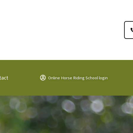
tact
Online Horse Riding School login