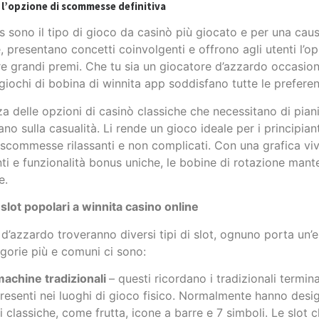
– l’opzione di scommesse definitiva
 sono il tipo di gioco da casinò più giocato e per una caus
, presentano concetti coinvolgenti e offrono agli utenti l’op
 grandi premi. Che tu sia un giocatore d’azzardo occasio
 giochi di bobina di winnita app soddisfano tutte le prefere
za delle opzioni di casinò classiche che necessitano di pianif
sano sulla casualità. Li rende un gioco ideale per i principia
 scommesse rilassanti e non complicati. Con una grafica vi
ti e funzionalità bonus uniche, le bobine di rotazione manten
e.
 slot popolari a winnita casino online
i d’azzardo troveranno diversi tipi di slot, ognuno porta un’e
egorie più e comuni ci sono:
machine tradizionali
– questi ricordano i tradizionali termi
presenti nei luoghi di gioco fisico. Normalmente hanno desig
 classiche, come frutta, icone a barre e 7 simboli. Le slot 