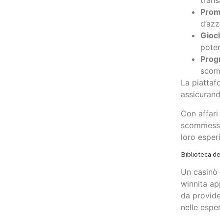
trans
Prom
d’azz
Gioch
poten
Prog
scom
La piattaf
assicurand
Con affari 
scommesse 
loro esper
Biblioteca de
Un casinò 
winnita ap
da provide
nelle esper