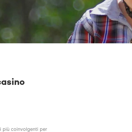
casino
 più coinvolgenti per