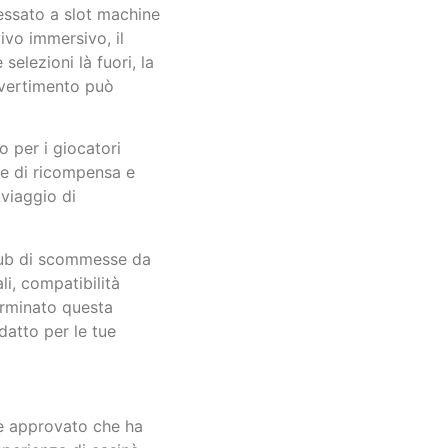
ressato a slot machine
ivo immersivo, il
selezioni là fuori, la
divertimento può
 per i giocatori
rte di ricompensa e
 viaggio di
hub di scommesse da
ali, compatibilità
terminato questa
datto per le tue
te approvato che ha