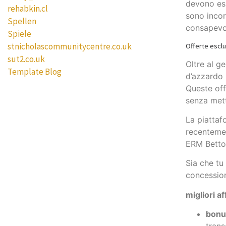
devono ess
rehabkin.cl
sono incor
Spellen
consapevol
Spiele
Offerte esclu
stnicholascommunitycentre.co.uk
sut2.co.uk
Oltre al g
Template Blog
d’azzardo 
Queste off
senza mett
La piattaf
recenteme
ERM Bettor
Sia che tu
concession
migliori af
bonus