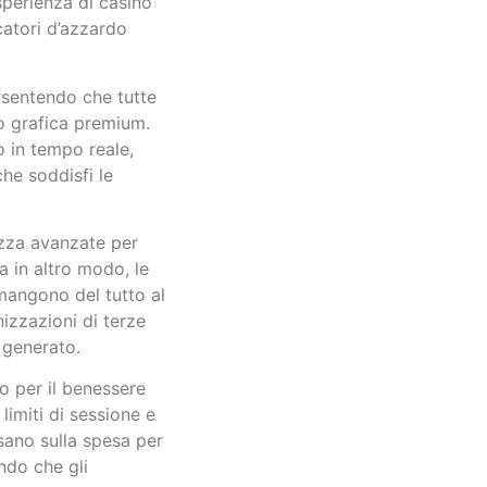
sperienza di casinò
catori d’azzardo
onsentendo che tutte
o grafica premium.
nò in tempo reale,
che soddisfi le
rezza avanzate per
la in altro modo, le
rimangono del tutto al
nizzazioni di terze
 generato.
o per il benessere
limiti di sessione e
sano sulla spesa per
ndo che gli