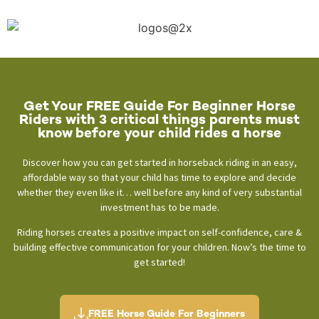
Get Your FREE Guide For Beginner Horse
Riders with 3 critical things parents must
know before your child rides a horse
Discover how you can get started in horseback riding in an easy,
affordable way so that your child has time to explore and decide
whether they even like it… well before any kind of very substantial
investment has to be made.
Riding horses creates a positive impact on self-confidence, care &
building effective communication for your children. Now’s the time to
get started!
FREE Horse Guide For Beginners