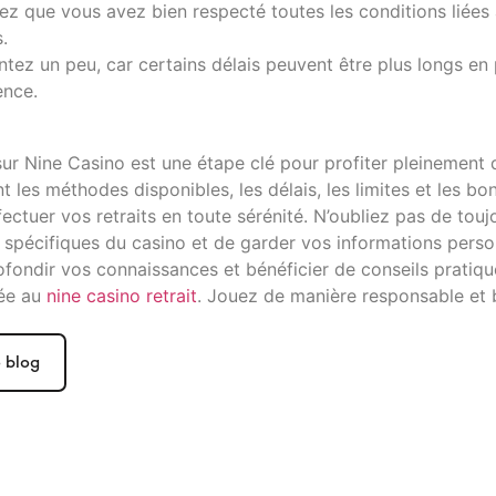
iez que vous avez bien respecté toutes les conditions liées
.
ntez un peu, car certains délais peuvent être plus longs en
ence.
 sur Nine Casino est une étape clé pour profiter pleinement 
t les méthodes disponibles, les délais, les limites et les b
ectuer vos retraits en toute sérénité. N’oubliez pas de toujo
 spécifiques du casino et de garder vos informations perso
fondir vos connaissances et bénéficier de conseils pratiqu
ée au
nine casino retrait
. Jouez de manière responsable et
 blog