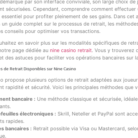
démarque par son interface conviviale, son large choix de 
nt sécurisées. Cependant, comprendre comment effectuer un
 essentiel pour profiter pleinement de ses gains. Dans cet a
un guide complet sur le processus de retrait, les méthodes
les conseils pour optimiser vos transactions.
uhaitez en savoir plus sur les modalités spécifiques de retra
 notre page dédiée au
nine casino retrait
. Vous y trouverez 
 et des astuces pour faciliter vos opérations bancaires sur l
 de Retrait Disponibles sur Nine Casino
o propose plusieurs options de retrait adaptées aux joueurs
nt rapidité et sécurité. Voici les principales méthodes que v
ment bancaire :
Une méthode classique et sécurisée, idéale
ants.
feuilles électroniques :
Skrill, Neteller et PayPal sont acc
its rapides.
es bancaires :
Retrait possible via Visa ou Mastercard, selo
ue.