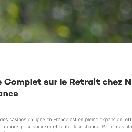
 Complet sur le Retrait chez 
ance
es casinos en ligne en France est en pleine expansion, off
d’options pour s’amuser et tenter leur chance. Parmi ces pl