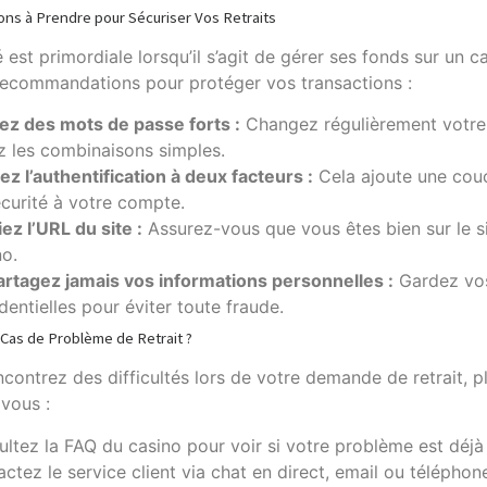
ons à Prendre pour Sécuriser Vos Retraits
 est primordiale lorsqu’il s’agit de gérer ses fonds sur un ca
recommandations pour protéger vos transactions :
sez des mots de passe forts :
Changez régulièrement votre
z les combinaisons simples.
ez l’authentification à deux facteurs :
Cela ajoute une cou
curité à votre compte.
iez l’URL du site :
Assurez-vous que vous êtes bien sur le si
no.
artagez jamais vos informations personnelles :
Gardez vo
dentielles pour éviter toute fraude.
 Cas de Problème de Retrait ?
ncontrez des difficultés lors de votre demande de retrait, p
 vous :
ltez la FAQ du casino pour voir si votre problème est déjà 
ctez le service client via chat en direct, email ou téléphon