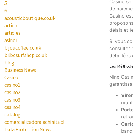
Casino se 
5
de paieme
6
Casino est
acousticboutique.co.uk
proposons 
article
délais et 
articles
asino1
Si vous so
bijoucoffee.co.uk
consulter
bilbosurfshop.co.uk
détaillées
blog
Les Méthodes
Business News
Nine Casin
Casino
garantissa
casino1
casino2
Vire
casino3
mont
casino4
Porte
catalog
retra
comercializadoralachinita.cl
Cart
Data Protection News
banq