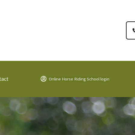
tact
Online Horse Riding School login