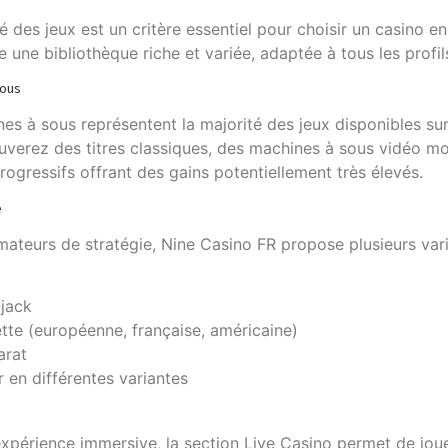
té des jeux est un critère essentiel pour choisir un casino e
 une bibliothèque riche et variée, adaptée à tous les profil
sous
es à sous représentent la majorité des jeux disponibles su
uverez des titres classiques, des machines à sous vidéo mo
rogressifs offrant des gains potentiellement très élevés.
e
mateurs de stratégie, Nine Casino FR propose plusieurs var
kjack
tte (européenne, française, américaine)
arat
 en différentes variantes
xpérience immersive, la section Live Casino permet de joue