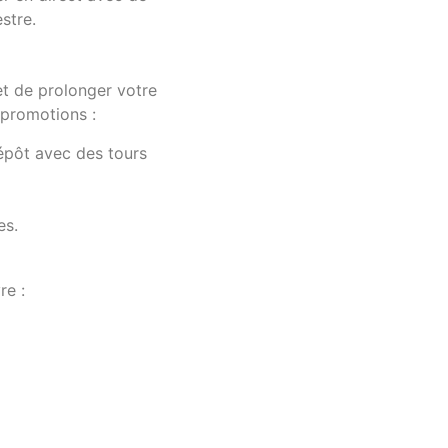
stre.
et de prolonger votre
 promotions :
épôt avec des tours
es.
re :