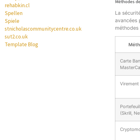
Méthodes de
rehabkin.cl
Spellen
La sécurit
avancées p
Spiele
méthodes 
stnicholascommunitycentre.co.uk
sut2.co.uk
Template Blog
Méth
Carte Ban
MasterCa
Virement
Portefeui
(Skrill, Ne
Cryptomo