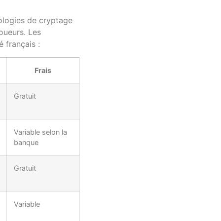
nologies de cryptage
oueurs. Les
 français :
Frais
Gratuit
Variable selon la
banque
Gratuit
Variable