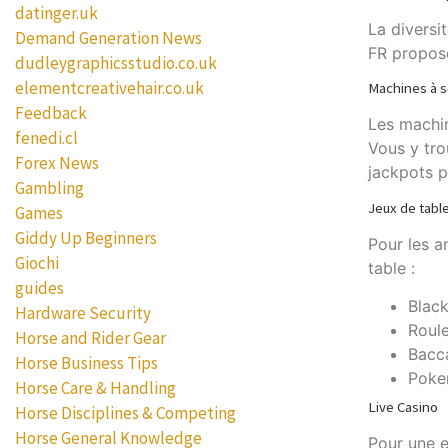
datinger.uk
La diversi
Demand Generation News
FR propose
dudleygraphicsstudio.co.uk
elementcreativehair.co.uk
Machines à 
Feedback
Les machin
fenedi.cl
Vous y tro
Forex News
jackpots p
Gambling
Jeux de tabl
Games
Giddy Up Beginners
Pour les a
Giochi
table :
guides
Blac
Hardware Security
Roule
Horse and Rider Gear
Bacc
Horse Business Tips
Poker
Horse Care & Handling
Live Casino
Horse Disciplines & Competing
Horse General Knowledge
Pour une e