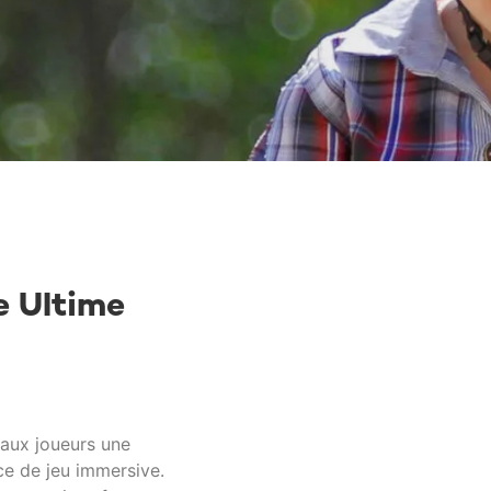
e Ultime
 aux joueurs une
ce de jeu immersive.