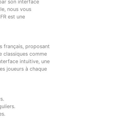
par son interface
cle, nous vous
FR est une
s français, proposant
le classiques comme
nterface intuitive, une
les joueurs à chaque
s.
uliers.
es.