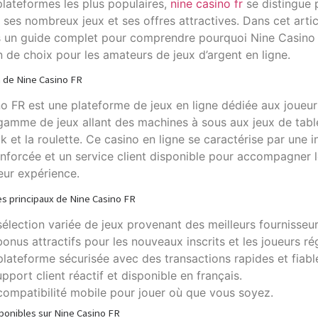
plateformes les plus populaires,
nine casino fr
se distingue 
, ses nombreux jeux et ses offres attractives. Dans cet arti
 un guide complet pour comprendre pourquoi Nine Casino 
n de choix pour les amateurs de jeux d’argent en ligne.
 de Nine Casino FR
o FR est une plateforme de jeux en ligne dédiée aux joueur
 gamme de jeux allant des machines à sous aux jeux de tab
k et la roulette. Ce casino en ligne se caractérise par une i
enforcée et un service client disponible pour accompagner 
eur expérience.
s principaux de Nine Casino FR
élection variée de jeux provenant des meilleurs fournisseur
onus attractifs pour les nouveaux inscrits et les joueurs rég
lateforme sécurisée avec des transactions rapides et fiabl
pport client réactif et disponible en français.
ompatibilité mobile pour jouer où que vous soyez.
ponibles sur Nine Casino FR