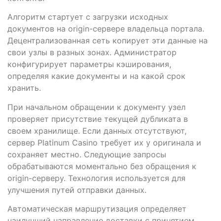
Алгоритм стартует с загрузки исходных
документов на origin-сервере владельца портала.
Децентрализованная сеть копирует эти данные на
свои узлы в разных зонах. Администратор
конфигурирует параметры кэширования,
определяя какие документы и на какой срок
хранить.
При начальном обращении к документу узел
проверяет присутствие текущей дубликата в
своем хранилище. Если данных отсутствуют,
сервер Platinum Casino требует их у оригинала и
сохраняет местно. Следующие запросы
обрабатываются моментально без обращения к
origin-серверу. Технология используется для
улучшения путей отправки данных.
Автоматическая маршрутизация определяет
наилучший направление доставки с принятием