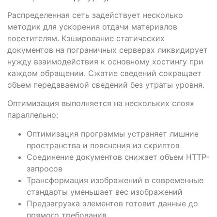
Распределенная сеть задействует несколько
методик для ускорения отдачи материалов
посетителям. Кэширование статических
документов на пограничных серверах ликвидирует
нужду взаимодействия к основному хостингу при
каждом обращении. Сжатие сведений сокращает
объем передаваемой сведений без утраты уровня.
Оптимизация выполняется на нескольких слоях
параллельно:
Оптимизация программы устраняет лишние
пространства и пояснения из скриптов
Соединение документов снижает объем HTTP-
запросов
Трансформация изображений в современные
стандарты уменьшает вес изображений
Предзагрузка элементов готовит данные до
прямого требования