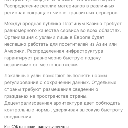
Распределение реплик материалов в различных
регионах сокращает число транзитных серверов.
Международная публика Платинум Казино требует
равномерного качества сервиса во всех областях.
Организация с узлами лишь в Европе будет
неспешно работать для посетителей из Азии или
Америки. Распределенная инфраструктура
гарантирует равномерно быструю подачу
независимо от местоположения.
Локальные узлы помогают выполнять нормы
регулирования о сохранении данных. Отдельные
страны требуют размещения сведений о
гражданах на пространстве страны.
Децентрализованная архитектура дает соблюдать
контрольные нормы, удерживая высокую быстроту
соединения.
Как CDN разгоняет загрузку ресурса