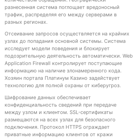
разнесенная система поглощает вредоносный
трафик, распределяя его между серверами в
разных регионах.
Отсеивание запросов осуществляется на крайних
узлах до попадания основной системы. Система
исследует модели поведения и блокирует
подозрительную деятельность автоматически. Web
Application Firewall контролирует поступающие
информацию на наличие злонамеренного кода.
Хозяин портала Платинум Казино задействует
технологию для полной охраны от киберугроз.
Шифрование данных обеспечивает
конфиденциальность сведений при передаче
между узлом и клиентом. SSL-сертификаты
размещаются на всех узлах для безопасного
подключения. Протокол HTTPS ограждает
приватные информацию клиентов от кражи