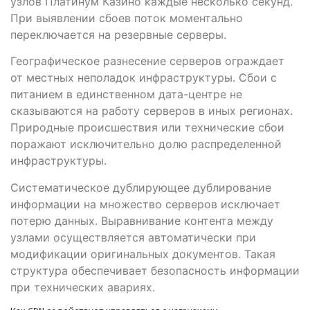
узлов Платинум Казино каждые несколько секунд.
При выявлении сбоев поток моментально
переключается на резервные серверы.
Географическое разнесение серверов ограждает
от местных неполадок инфраструктуры. Сбои с
питанием в единственном дата-центре не
сказываются на работу серверов в иных регионах.
Природные происшествия или технические сбои
поражают исключительно долю распределенной
инфраструктуры.
Систематическое дублирующее дублирование
информации на множество серверов исключает
потерю данных. Выравнивание контента между
узлами осуществляется автоматически при
модификации оригинальных документов. Такая
структура обеспечивает безопасность информации
при технических авариях.