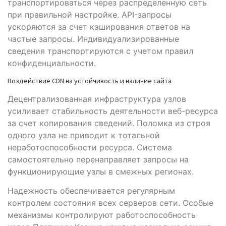
транспортироваться через распределенную сеть
при правильной настройке. API-запросы
ускоряются за счет кэширования ответов на
частые запросы. Индивидуализированные
сведения транспортируются с учетом правил
конфиденциальности.
Воздействие CDN на устойчивость и наличие сайта
Децентрализованная инфраструктура узлов
усиливает стабильность деятельности веб-ресурса
за счет копирования сведений. Поломка из строя
одного узла не приводит к тотальной
неработоспособности ресурса. Система
самостоятельно перенаправляет запросы на
функционирующие узлы в смежных регионах.
Надежность обеспечивается регулярным
контролем состояния всех серверов сети. Особые
механизмы контролируют работоспособность