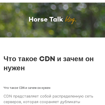
blog.
Horse Talk
Что такое CDN и зачем он
нужен
Что такое CDN и зачем он нужен
CDN представляет собой распределенную сеть
серверов, которая сохраняет дубликаты