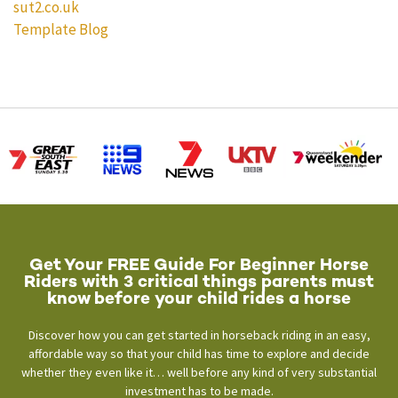
sut2.co.uk
Template Blog
Get Your FREE Guide For Beginner Horse
Riders with 3 critical things parents must
know before your child rides a horse
Discover how you can get started in horseback riding in an easy,
affordable way so that your child has time to explore and decide
whether they even like it… well before any kind of very substantial
investment has to be made.