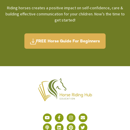
Riding horses creates a positive impact on self-confidence, care &
building effective communication for your children. Now’s the time to
get started!
FREE Horse Guide For Beginners