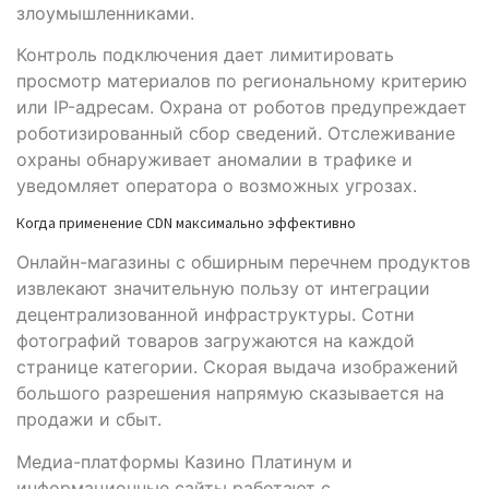
злоумышленниками.
Контроль подключения дает лимитировать
просмотр материалов по региональному критерию
или IP-адресам. Охрана от роботов предупреждает
роботизированный сбор сведений. Отслеживание
охраны обнаруживает аномалии в трафике и
уведомляет оператора о возможных угрозах.
Когда применение CDN максимально эффективно
Онлайн-магазины с обширным перечнем продуктов
извлекают значительную пользу от интеграции
децентрализованной инфраструктуры. Сотни
фотографий товаров загружаются на каждой
странице категории. Скорая выдача изображений
большого разрешения напрямую сказывается на
продажи и сбыт.
Медиа-платформы Казино Платинум и
информационные сайты работают с