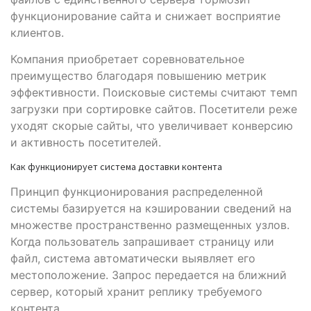
функционирование сайта и снижает восприятие
клиентов.
Компания приобретает соревновательное
преимущество благодаря повышению метрик
эффективности. Поисковые системы считают темп
загрузки при сортировке сайтов. Посетители реже
уходят скорые сайты, что увеличивает конверсию
и активность посетителей.
Как функционирует система доставки контента
Принцип функционирования распределенной
системы базируется на кэшировании сведений на
множестве пространственно размещенных узлов.
Когда пользователь запрашивает страницу или
файл, система автоматически выявляет его
местоположение. Запрос передается на ближний
сервер, который хранит реплику требуемого
контента.