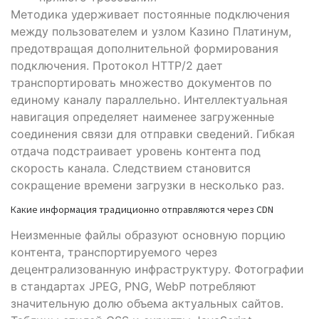
Методика удерживает постоянные подключения
между пользователем и узлом Казино Платинум,
предотвращая дополнительной формирования
подключения. Протокол HTTP/2 дает
транспортировать множество документов по
единому каналу параллельно. Интеллектуальная
навигация определяет наименее загруженные
соединения связи для отправки сведений. Гибкая
отдача подстраивает уровень контента под
скорость канала. Следствием становится
сокращение времени загрузки в несколько раз.
Какие информация традиционно отправляются через CDN
Неизменные файлы образуют основную порцию
контента, транспортируемого через
децентрализованную инфраструктуру. Фотографии
в стандартах JPEG, PNG, WebP потребляют
значительную долю объема актуальных сайтов.