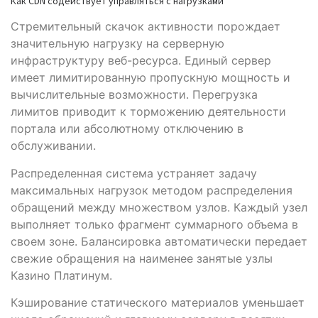
Как CDN содействует управляться с нагрузками
Стремительный скачок активности порождает
значительную нагрузку на серверную
инфраструктуру веб-ресурса. Единый сервер
имеет лимитированную пропускную мощность и
вычислительные возможности. Перегрузка
лимитов приводит к торможению деятельности
портала или абсолютному отключению в
обслуживании.
Распределенная система устраняет задачу
максимальных нагрузок методом распределения
обращений между множеством узлов. Каждый узел
выполняет только фрагмент суммарного объема в
своем зоне. Балансировка автоматически передает
свежие обращения на наименее занятые узлы
Казино Платинум.
Кэширование статического материалов уменьшает