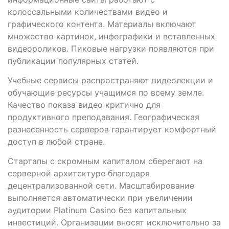
колоссальными количествами видео и
графического контента. Материалы включают
множество картинок, инфографики и вставленных
видеороликов. Пиковые нагрузки появляются при
публикации популярных статей.
Учебные сервисы распространяют видеолекции и
обучающие ресурсы учащимся по всему земле.
Качество показа видео критично для
продуктивного преподавания. Географическая
разнесенность серверов гарантирует комфортный
доступ в любой стране.
Стартапы с скромным капиталом сберегают на
серверной архитектуре благодаря
децентрализованной сети. Масштабирование
выполняется автоматически при увеличении
аудитории Platinum Casino без капитальных
инвестиций. Организации вносят исключительно за