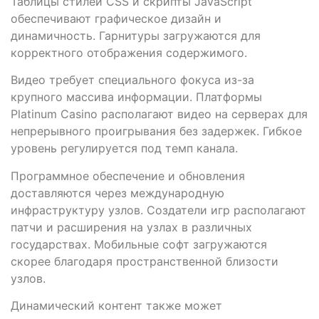
Таблицы стилей CSS и скрипты JavaScript
обеспечивают графическое дизайн и
динамичность. Гарнитуры загружаются для
корректного отображения содержимого.
Видео требует специального фокуса из-за
крупного массива информации. Платформы
Platinum Casino располагают видео на серверах для
непрерывного проигрывания без задержек. Гибкое
уровень регулируется под темп канала.
Программное обеспечение и обновления
доставляются через международную
инфраструктуру узлов. Создатели игр располагают
патчи и расширения на узлах в различных
государствах. Мобильные софт загружаются
скорее благодаря пространственной близости
узлов.
Динамический контент также может